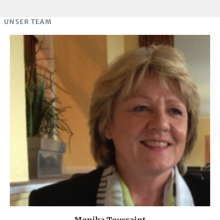
UNSER TEAM
Monika Toussaint