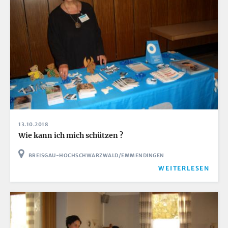
13.10.2018
Wie kann ich mich schützen ?
BREISGAU-HOCHSCHWARZWALD/EMMENDINGEN
WEITERLESEN